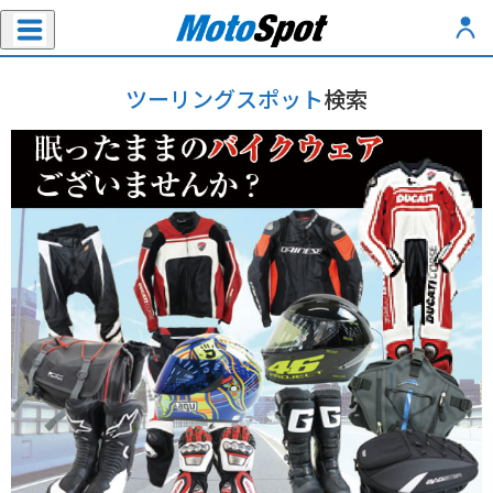
ツーリングスポット
検索