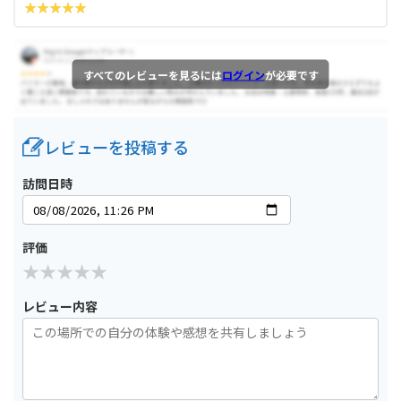
すべてのレビューを見るには
ログイン
が必要です
レビューを投稿する
訪問日時
評価
レビュー内容