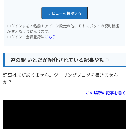
レビューを投稿する
ログインすると名前やアイコン設定の他、モトスポットの便利機能
が使えるようになります。
ログイン・会員登録は
こちら
道の駅 いとだが紹介されている記事や動画
記事はまだありません。ツーリングブログを書きません
か？
この場所の記事を書く