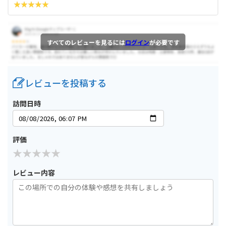
すべてのレビューを見るには
ログイン
が必要です
レビューを投稿する
訪問日時
評価
レビュー内容