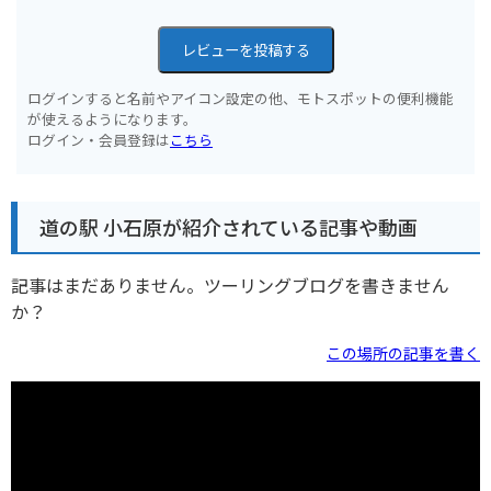
レビューを投稿する
ログインすると名前やアイコン設定の他、モトスポットの便利機能
が使えるようになります。
ログイン・会員登録は
こちら
道の駅 小石原が紹介されている記事や動画
記事はまだありません。ツーリングブログを書きません
か？
この場所の記事を書く