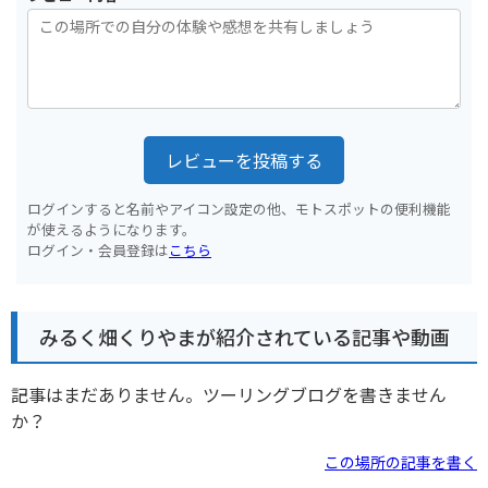
レビューを投稿する
ログインすると名前やアイコン設定の他、モトスポットの便利機能
が使えるようになります。
ログイン・会員登録は
こちら
みるく畑くりやまが紹介されている記事や動画
記事はまだありません。ツーリングブログを書きません
か？
この場所の記事を書く