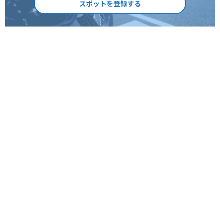
スポットを登録する