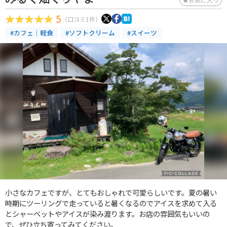
5
（口コミ1件）
#カフェ｜軽食
#ソフトクリーム
#スイーツ
小さなカフェですが、とてもおしゃれで可愛らしいです。夏の暑い
時期にツーリングで走っていると暑くなるのでアイスを求めて入る
とシャーベットやアイスが染み渡ります。お店の雰囲気もいいの
で、ぜひ立ち寄ってみてください。