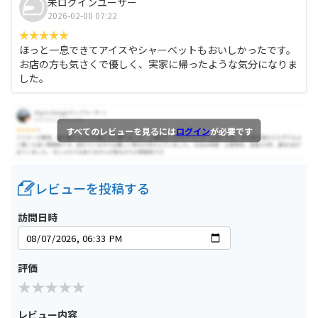
未ログインユーザー
2026-02-08 07:22
ほっと一息できてアイスやシャーベットもおいしかったです。
お店の方も気さくで優しく、実家に帰ったような気分になりま
した。
すべてのレビューを見るには
ログイン
が必要です
レビューを投稿する
訪問日時
評価
レビュー内容