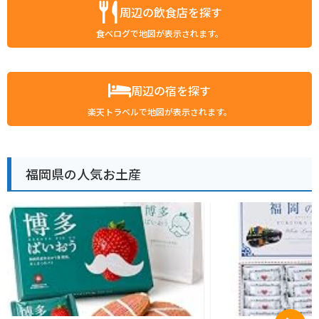
周辺の飲食店を探す
食べログで地図が表示されます。
周辺の宿を探す
楽天トラベルで地図が表示されます。
福岡県の人気お土産