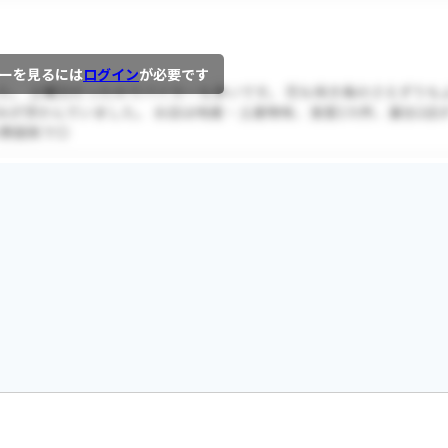
ーを見るには
ログイン
が必要です