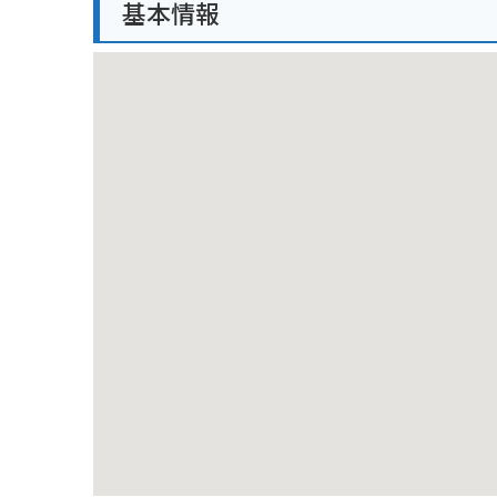
基本情報
ることもできます。