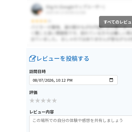
すべてのレビュ
レビューを投稿する
訪問日時
評価
レビュー内容