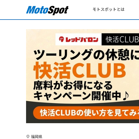
モトスポットとは
福岡県