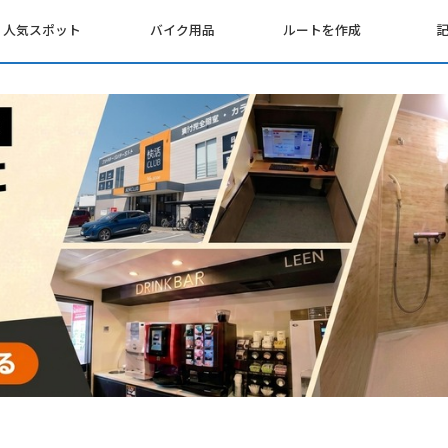
人気スポット
バイク用品
ルートを作成