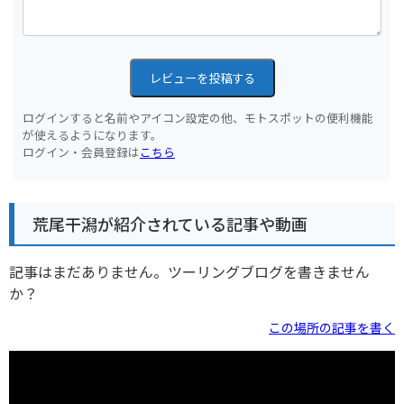
レビューを投稿する
ログインすると名前やアイコン設定の他、モトスポットの便利機能
が使えるようになります。
ログイン・会員登録は
こちら
荒尾干潟が紹介されている記事や動画
記事はまだありません。ツーリングブログを書きません
か？
この場所の記事を書く