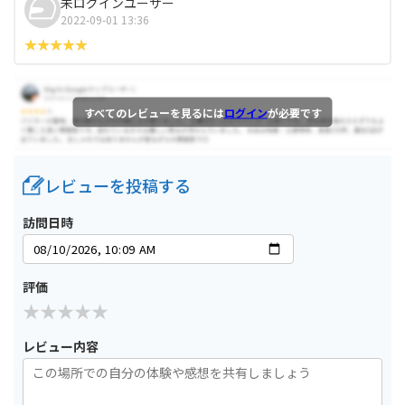
未ログインユーザー
2022-09-01 13:36
すべてのレビューを見るには
ログイン
が必要です
レビューを投稿する
訪問日時
評価
レビュー内容