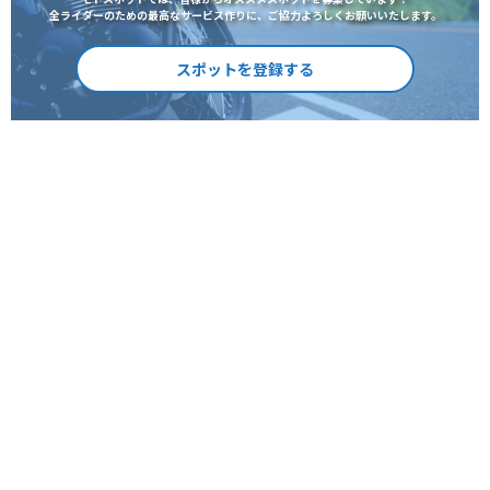
全ライダーのための最高なサービス作りに、ご協力よろしくお願いいたします。
スポットを登録する