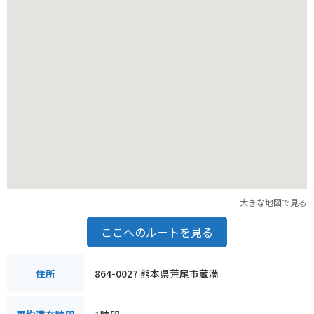
大きな地図で見る
ここへのルートを見る
864-0027 熊本県荒尾市蔵満
住所