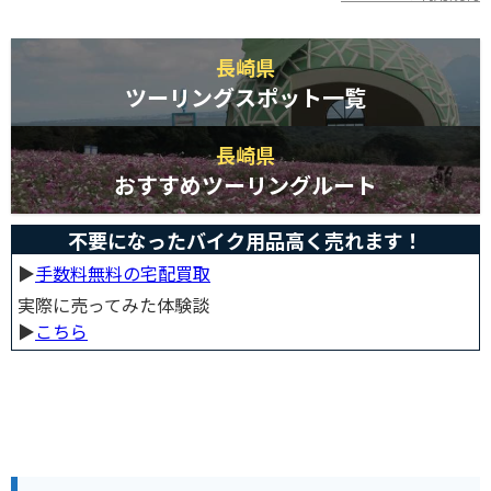
長崎県
ツーリングスポット一覧
長崎県
おすすめツーリングルート
不要になったバイク用品高く売れます！
▶︎
手数料無料の宅配買取
実際に売ってみた体験談
▶︎
こちら