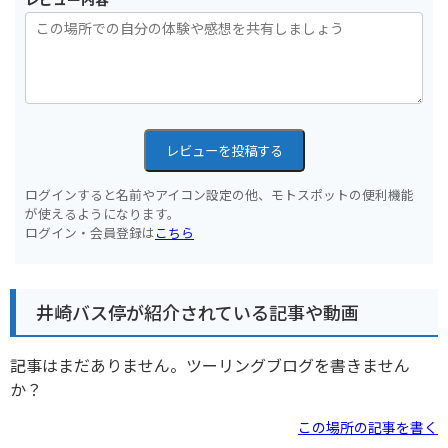
レビューを投稿する
ログインすると名前やアイコン設定の他、モトスポットの便利機能
が使えるようになります。
ログイン・会員登録は
こちら
井崎バス停が紹介されている記事や動画
記事はまだありません。ツーリングブログを書きません
か？
この場所の記事を書く