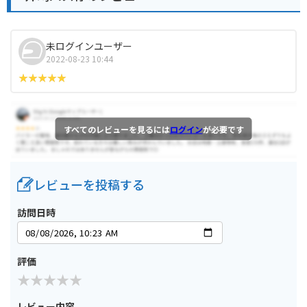
未ログインユーザー
2022-08-23 10:44
すべてのレビューを見るには
ログイン
が必要です
レビューを投稿する
訪問日時
評価
レビュー内容