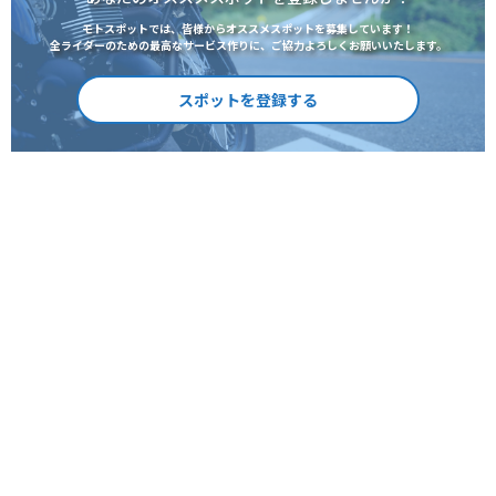
モトスポットでは、皆様からオススメスポットを募集しています！
全ライダーのための最高なサービス作りに、ご協力よろしくお願いいたします。
スポットを登録する