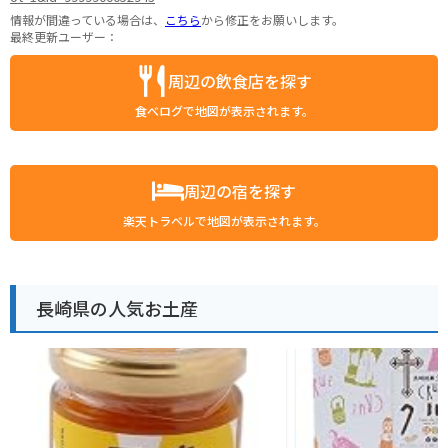
情報が間違っている場合は、
こちら
から修正をお願いします。
最終更新ユーザー：
周辺の飲食店を探す
食べログで地図が表示されます。
周辺の宿を探す
楽天トラベルで地図が表示されます。
長崎県の人気お土産