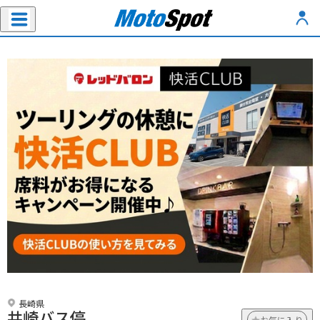
長崎県
井崎バス停
お気に入り