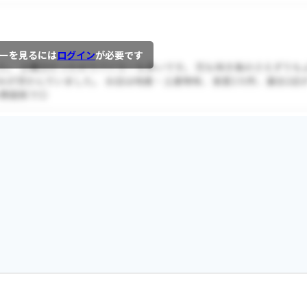
ーを見るには
ログイン
が必要です