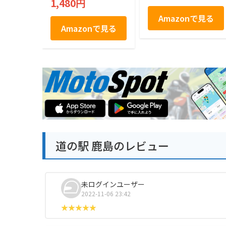
1,480円
Amazonで見る
Amazonで見る
道の駅 鹿島のレビュー
未ログインユーザー
2022-11-06 23:42