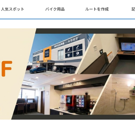
人気スポット
バイク用品
ルートを作成