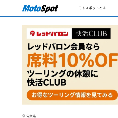
モトスポットとは
佐賀県