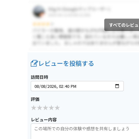
すべてのレビュ
レビューを投稿する
訪問日時
評価
レビュー内容