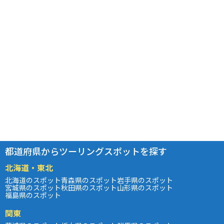
都道府県からツーリングスポットを探す
北海道・東北
北海道のスポット
青森県のスポット
岩手県のスポット
宮城県のスポット
秋田県のスポット
山形県のスポット
福島県のスポット
関東