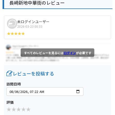
長崎新地中華街のレビュー
未ログインユーザー
2026-03-23 00:33
すべてのレビューを見るには
ログイン
が必要です
レビューを投稿する
訪問日時
評価