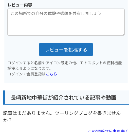
レビュー内容
レビューを投稿する
ログインすると名前やアイコン設定の他、モトスポットの便利機能
が使えるようになります。
ログイン・会員登録は
こちら
長崎新地中華街が紹介されている記事や動画
記事はまだありません。ツーリングブログを書きません
か？
この場所の記事を書く