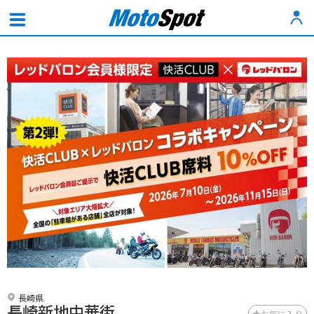
長崎県
長崎新地中華街
お気に入り