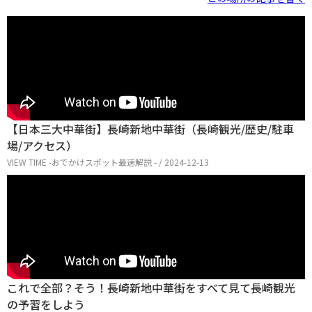
【日本三大中華街】長崎新地中華街（長崎観光/歴史/駐車
場/アクセス）
VIEW TIME -おでかけスポット最速解説 - / 2024-12-13
これで全部？そう！長崎新地中華街をすべて見て長崎観光
の予習をしよう