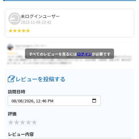
未ログインユーザー
2022-11-06 23:42
すべてのレビューを見るには
ログイン
が必要です
レビューを投稿する
訪問日時
評価
レビュー内容