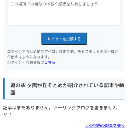
レビューを投稿する
ログインすると名前やアイコン設定の他、モトスポットの便利機能
が使えるようになります。
ログイン・会員登録は
こちら
道の駅 夕陽が丘そとめが紹介されている記事や動
画
記事はまだありません。ツーリングブログを書きません
か？
この場所の記事を書く