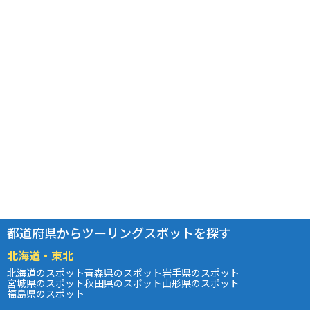
都道府県からツーリングスポットを探す
北海道・東北
北海道のスポット
青森県のスポット
岩手県のスポット
宮城県のスポット
秋田県のスポット
山形県のスポット
福島県のスポット