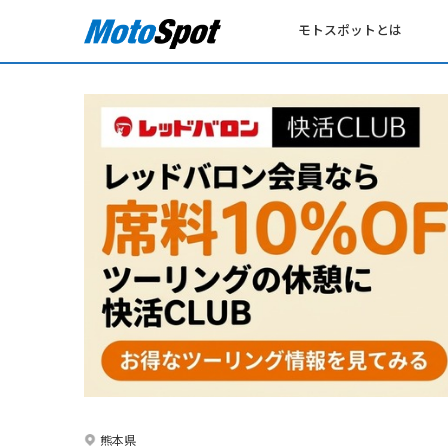
モトスポットとは
熊本県