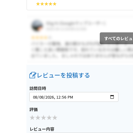
すべてのレビュ
レビューを投稿する
訪問日時
評価
レビュー内容