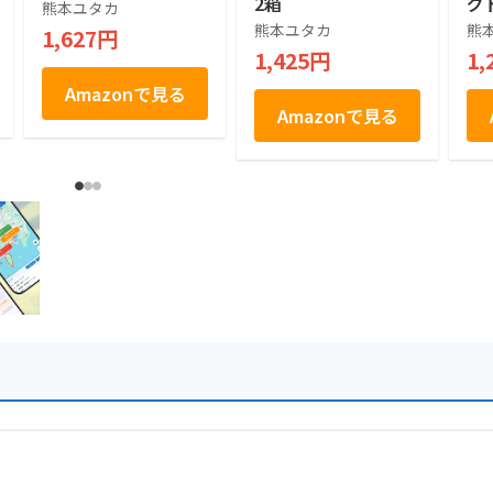
2箱
グ
熊本ユタカ
熊本ユタカ
熊
1,627円
1,425円
1,
Amazonで見る
Amazonで見る