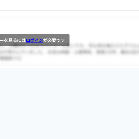
ーを見るには
ログイン
が必要です