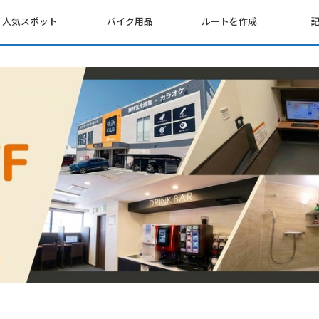
人気スポット
バイク用品
ルートを作成