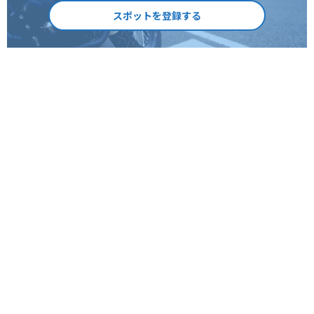
スポットを登録する