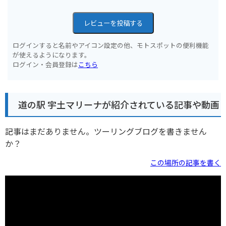
レビューを投稿する
ログインすると名前やアイコン設定の他、モトスポットの便利機能
が使えるようになります。
ログイン・会員登録は
こちら
道の駅 宇土マリーナが紹介されている記事や動画
記事はまだありません。ツーリングブログを書きません
か？
この場所の記事を書く