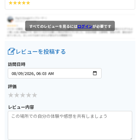
すべてのレビューを見るには
ログイン
が必要です
レビューを投稿する
訪問日時
評価
レビュー内容