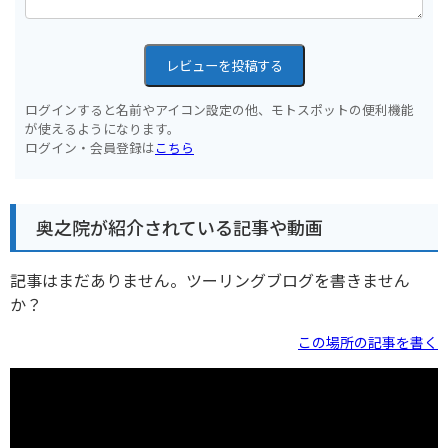
レビューを投稿する
ログインすると名前やアイコン設定の他、モトスポットの便利機能
が使えるようになります。
ログイン・会員登録は
こちら
奥之院が紹介されている記事や動画
記事はまだありません。ツーリングブログを書きません
か？
この場所の記事を書く