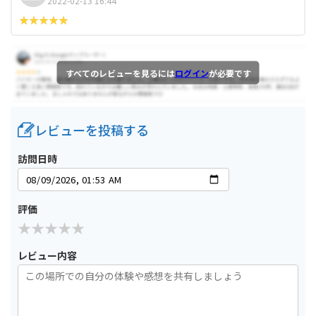
2022-02-13 16:44
すべてのレビューを見るには
ログイン
が必要です
レビューを投稿する
訪問日時
評価
レビュー内容