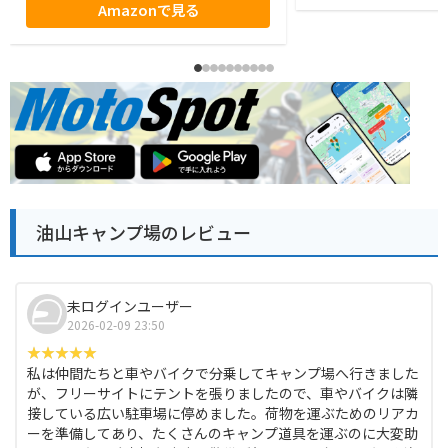
Amazonで見る
油山キャンプ場のレビュー
未ログインユーザー
2026-02-09 23:50
私は仲間たちと車やバイクで分乗してキャンプ場へ行きました
が、フリーサイトにテントを張りましたので、車やバイクは隣
接している広い駐車場に停めました。荷物を運ぶためのリアカ
ーを準備してあり、たくさんのキャンプ道具を運ぶのに大変助