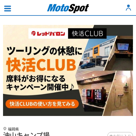
福岡県
油山キャンプ場
お気に入り