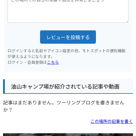
レビューを投稿する
ログインすると名前やアイコン設定の他、モトスポットの便利機能
が使えるようになります。
ログイン・会員登録は
こちら
油山キャンプ場が紹介されている記事や動画
記事はまだありません。ツーリングブログを書きません
か？
この場所の記事を書く