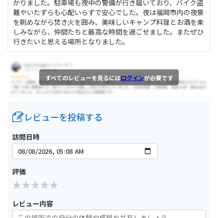
かりました。駐車場も夜中の警備が行き届いており、バイク盗
難やいたずらも心配いらずで安心でした。夜は福岡市内の夜景
を眺めながら焚き火を囲み、美味しいキャンプ料理とお酒を楽
しみながら、仲間たちと最高な時間を過ごせました。またぜひ
行きたいと思える場所となりました。
すべてのレビューを見るには
ログイン
が必要です
レビューを投稿する
訪問日時
評価
レビュー内容