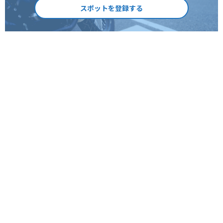
スポットを登録する