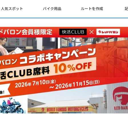
人気スポット
バイク用品
ルートを作成