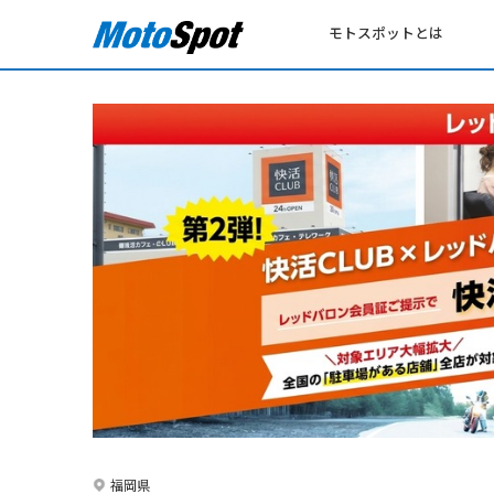
モトスポットとは
福岡県