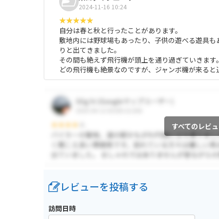
2024-11-16 10:24
自分は春と秋と行ったことがあります。
敷地内には野球場もあったり、子供の遊べる遊具も
りと出てきました。
その間も絶えず飛行機が頭上を通り過ぎていきます
どの飛行機も絶景なのですが、ジャンボ機が来ると
すべてのレビュ
レビューを投稿する
訪問日時