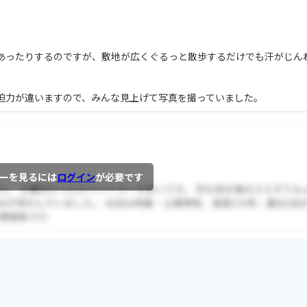
あったりするのですが、敷地が広くぐるっと散歩するだけでも汗がじん
。
迫力が違いますので、みんな見上げて写真を撮っていました。
ーを見るには
ログイン
が必要です