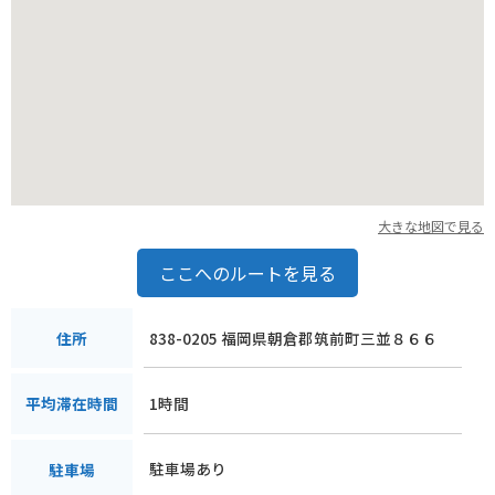
大きな地図で見る
ここへのルートを見る
838-0205 福岡県朝倉郡筑前町三並８６６
住所
1時間
平均滞在時間
駐車場あり
駐車場