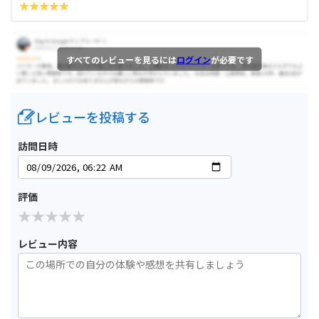
すべてのレビューを見るには
ログイン
が必要です
レビューを投稿する
訪問日時
評価
レビュー内容