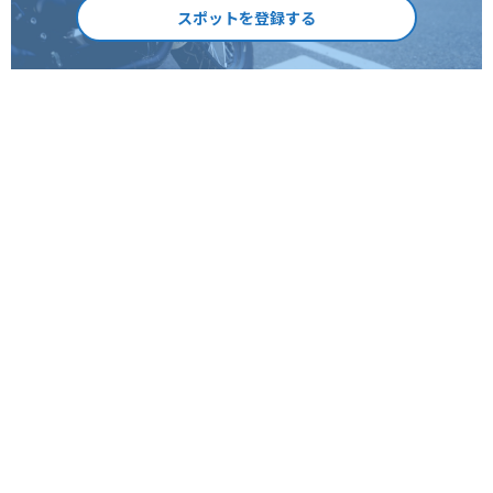
スポットを登録する