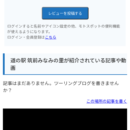
レビューを投稿する
ログインすると名前やアイコン設定の他、モトスポットの便利機能
が使えるようになります。
ログイン・会員登録は
こちら
道の駅 筑前みなみの里が紹介されている記事や動
画
記事はまだありません。ツーリングブログを書きません
か？
この場所の記事を書く