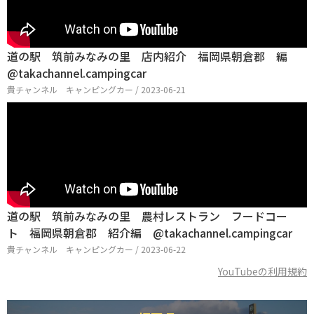
道の駅 筑前みなみの里 店内紹介 福岡県朝倉郡 編
@takachannel.campingcar
貴チャンネル キャンピングカー / 2023-06-21
道の駅 筑前みなみの里 農村レストラン フードコー
ト 福岡県朝倉郡 紹介編 @takachannel.campingcar
貴チャンネル キャンピングカー / 2023-06-22
YouTubeの利用規約