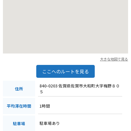
大きな地図で見る
ここへのルートを見る
840-0203 佐賀県佐賀市大和町大字梅野８０
住所
５
1時間
平均滞在時間
駐車場あり
駐車場