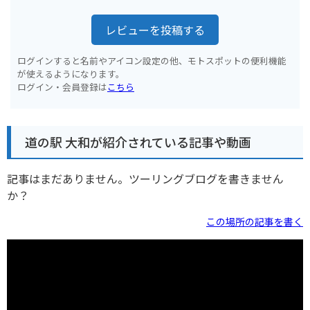
レビューを投稿する
ログインすると名前やアイコン設定の他、モトスポットの便利機能
が使えるようになります。
ログイン・会員登録は
こちら
道の駅 大和が紹介されている記事や動画
記事はまだありません。ツーリングブログを書きません
か？
この場所の記事を書く