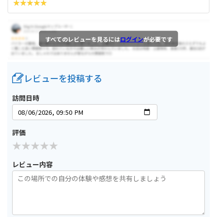
すべてのレビューを見るには
ログイン
が必要です
レビューを投稿する
訪問日時
評価
レビュー内容