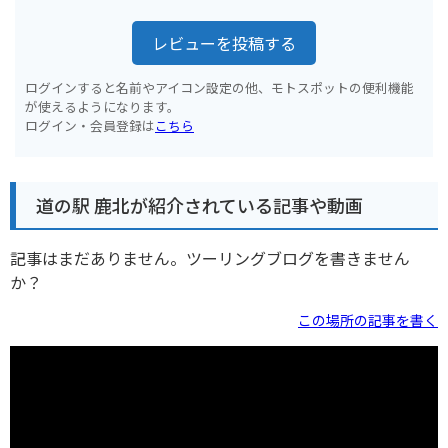
レビューを投稿する
ログインすると名前やアイコン設定の他、モトスポットの便利機能
が使えるようになります。
ログイン・会員登録は
こちら
道の駅 鹿北が紹介されている記事や動画
記事はまだありません。ツーリングブログを書きません
か？
この場所の記事を書く