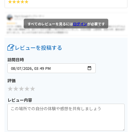
すべてのレビューを見るには
ログイン
が必要です
レビューを投稿する
訪問日時
評価
レビュー内容