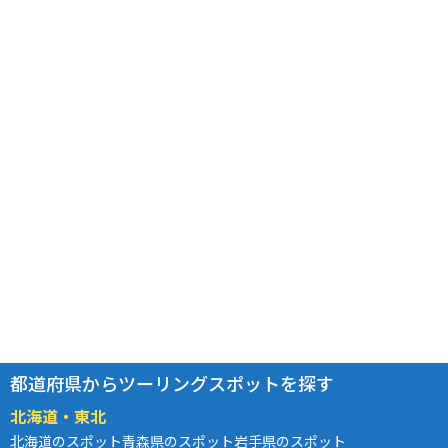
都道府県からツーリングスポットを探す
北海道・東北
北海道のスポット
青森県のスポット
岩手県のスポット