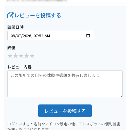
レビューを投稿する
訪問日時
評価
レビュー内容
レビューを投稿する
ログインすると名前やアイコン設定の他、モトスポットの便利機能
が使えるようになります。