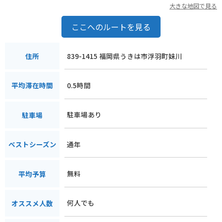
大きな地図で見る
ここへのルートを見る
839-1415 福岡県うきは市浮羽町妹川
住所
0.5時間
平均滞在時間
駐車場あり
駐車場
通年
ベストシーズン
無料
平均予算
何人でも
オススメ人数