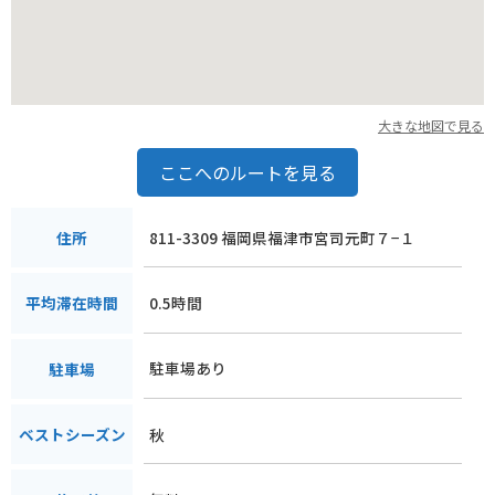
大きな地図で見る
ここへのルートを見る
811-3309 福岡県福津市宮司元町７−１
住所
0.5時間
平均滞在時間
駐車場あり
駐車場
秋
ベストシーズン