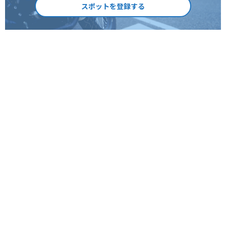
スポットを登録する