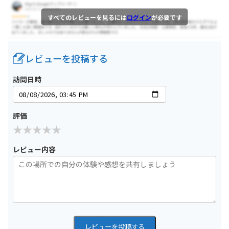
すべてのレビューを見るには
ログイン
が必要です
レビューを投稿する
訪問日時
評価
レビュー内容
レビューを投稿する