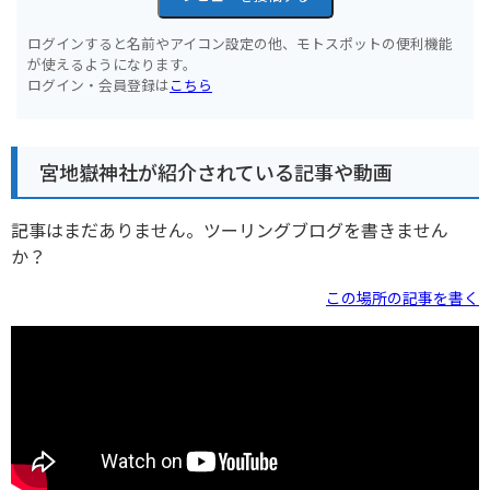
ログインすると名前やアイコン設定の他、モトスポットの便利機能
が使えるようになります。
ログイン・会員登録は
こちら
宮地嶽神社が紹介されている記事や動画
記事はまだありません。ツーリングブログを書きません
か？
この場所の記事を書く