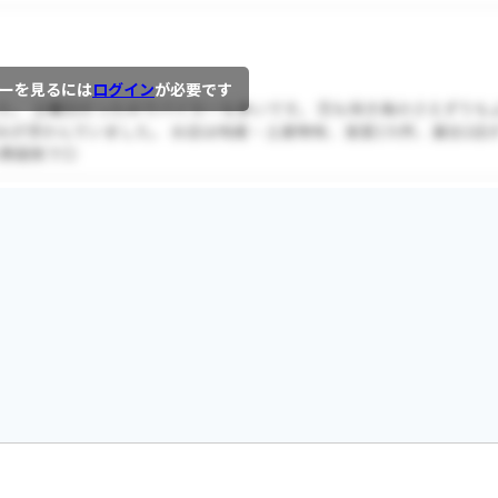
ーを見るには
ログイン
が必要です