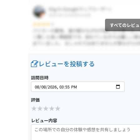
すべてのレビュ
レビューを投稿する
訪問日時
評価
レビュー内容