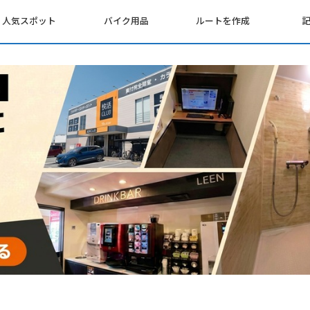
人気スポット
バイク用品
ルートを作成