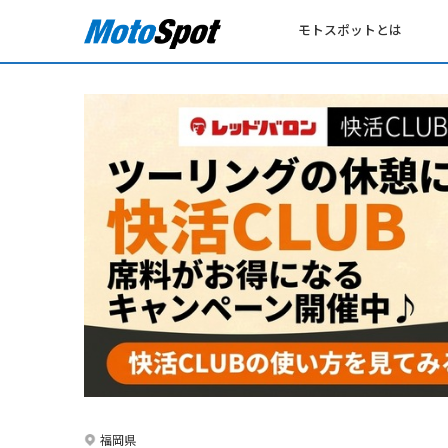
モトスポットとは
福岡県