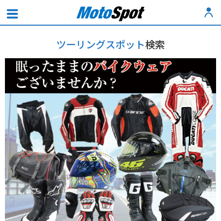
ツーリングスポット
検索