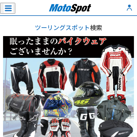
ツーリングスポット
検索