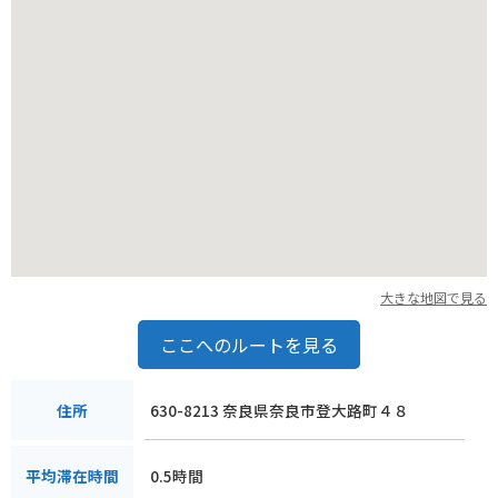
大きな地図で見る
ここへのルートを見る
630-8213 奈良県奈良市登大路町４８
住所
0.5時間
平均滞在時間