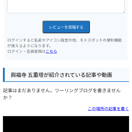
レビューを投稿する
ログインすると名前やアイコン設定の他、モトスポットの便利機能
が使えるようになります。
ログイン・会員登録は
こちら
興福寺 五重塔が紹介されている記事や動画
記事はまだありません。ツーリングブログを書きません
か？
この場所の記事を書く