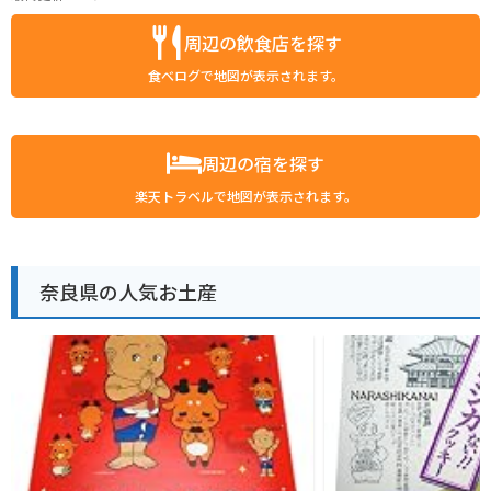
周辺の飲食店を探す
食べログで地図が表示されます。
周辺の宿を探す
楽天トラベルで地図が表示されます。
奈良県の人気お土産