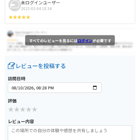
未ログインユーザー
2022-02-04 18:34
すべてのレビューを見るには
ログイン
が必要です
レビューを投稿する
訪問日時
評価
レビュー内容