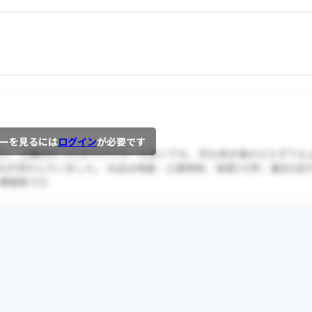
ーを見るには
ログイン
が必要です