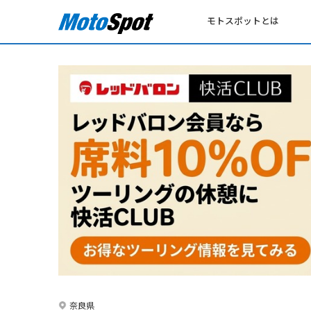
モトスポットとは
奈良県