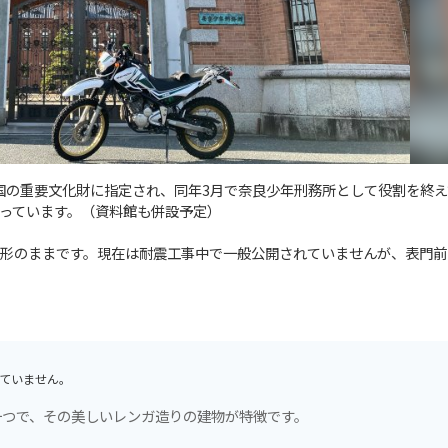
年に国の重要文化財に指定され、同年3月で奈良少年刑務所として役割を終
っています。（資料館も併設予定）
形のままです。現在は耐震工事中で一般公開されていませんが、表門前
ていません。
一つで、その美しいレンガ造りの建物が特徴です。