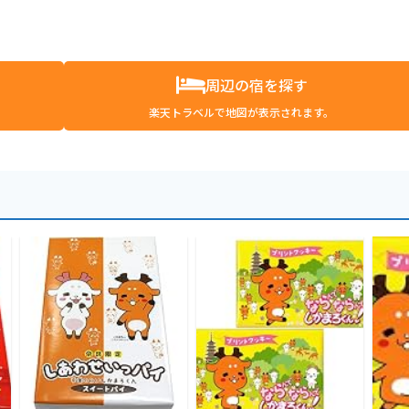
周辺の宿を探す
楽天トラベルで地図が表示されます。