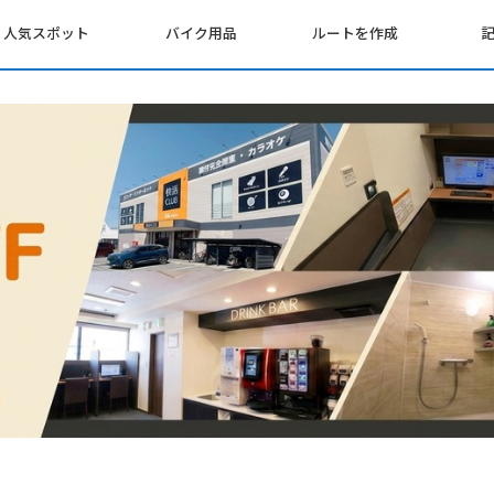
人気スポット
バイク用品
ルートを作成