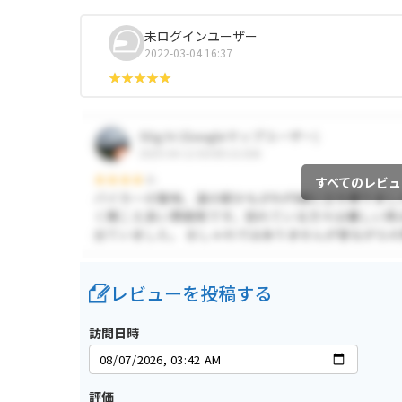
未ログインユーザー
2022-03-04 16:37
すべてのレビュ
レビューを投稿する
訪問日時
評価