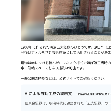
1908年に作られた明治五大監獄のひとつです。2017
今後はホテルを含む複合施設として活用されることが決ま
建物は赤レンガを積んだロマネスク様式でほぼ竣工当時の
車・駐輪スペースもあり撮影は可能です。
一般公開の時期などは、公式サイトでご確認ください。
AIによる自動生成の説明文
※内容の正確性は保証され
旧奈良監獄は、明治時代に建設された「五大監獄」の