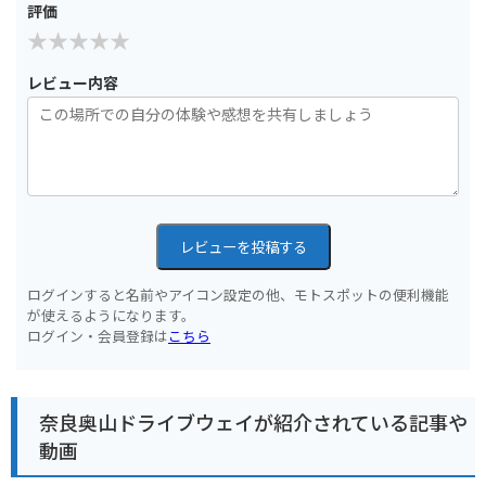
評価
レビュー内容
レビューを投稿する
ログインすると名前やアイコン設定の他、モトスポットの便利機能
が使えるようになります。
ログイン・会員登録は
こちら
奈良奥山ドライブウェイが紹介されている記事や
動画