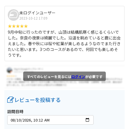
未ログインユーザー
2023-10-12 17:09
9月中旬に行ったのですが、山頂は結構肌寒く感じるくらいで
した。奈良の夜景は綺麗でした。沿道を眺めていると鹿に出会
えました。春や秋には桜や紅葉が楽しめるようなのでまた行き
たいと思います。3つのコースがあるので、何回でも楽しめそ
うです。
すべてのレビューを見るには
ログイン
が必要です
レビューを投稿する
訪問日時