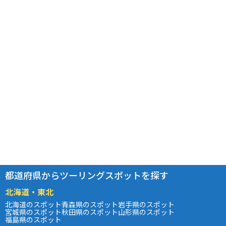
都道府県からツーリングスポットを探す
北海道・東北
北海道のスポット
青森県のスポット
岩手県のスポット
宮城県のスポット
秋田県のスポット
山形県のスポット
福島県のスポット