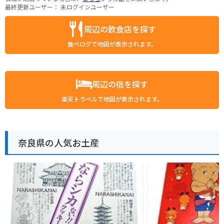
最終更新ユーザー：
未ログインユーザー
周辺の飲食店を探す
食べログで地図が表示されます。
周辺の宿を探す
楽天トラベルで地図が表示されます。
奈良県の人気お土産