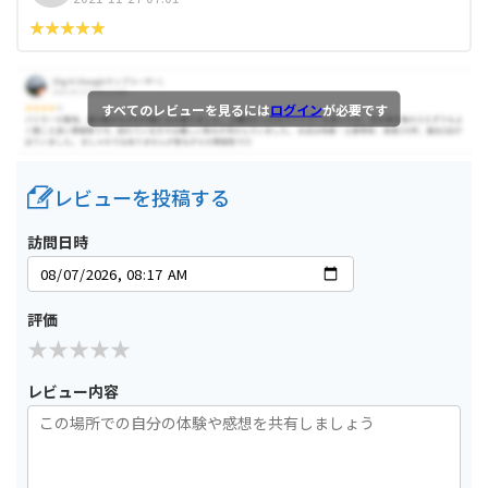
すべてのレビューを見るには
ログイン
が必要です
レビューを投稿する
訪問日時
評価
レビュー内容