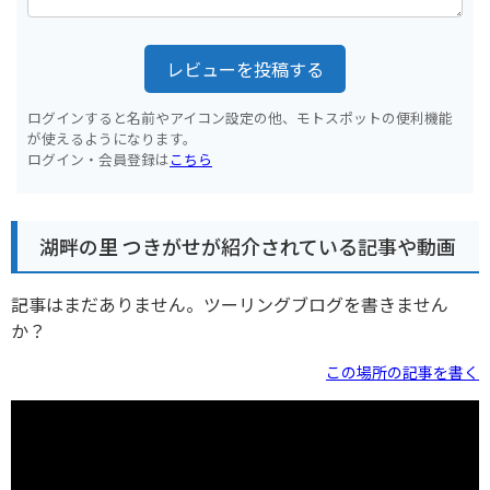
レビューを投稿する
ログインすると名前やアイコン設定の他、モトスポットの便利機能
が使えるようになります。
ログイン・会員登録は
こちら
湖畔の里 つきがせが紹介されている記事や動画
記事はまだありません。ツーリングブログを書きません
か？
この場所の記事を書く