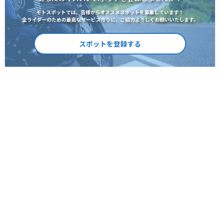
モトスポットでは、皆様からオススメスポットを募集しています！
全ライダーのための最高なサービス作りに、ご協力よろしくお願いいたします。
スポットを登録する