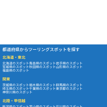
都道府県からツーリングスポットを探す
北海道・東北
北海道のスポット
青森県のスポット
岩手県のスポット
宮城県のスポット
秋田県のスポット
山形県のスポット
福島県のスポット
関東
茨城県のスポット
栃木県のスポット
群馬県のスポット
埼玉県のスポット
千葉県のスポット
東京都のスポット
神奈川県のスポット
北陸・甲信越
新潟県のスポット
富山県のスポット
石川県のスポット