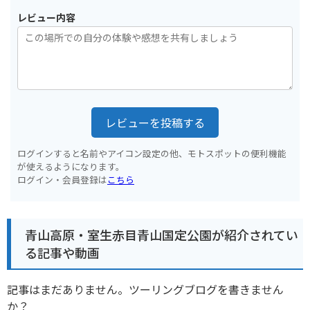
レビュー内容
レビューを投稿する
ログインすると名前やアイコン設定の他、モトスポットの便利機能
が使えるようになります。
ログイン・会員登録は
こちら
青山高原・室生赤目青山国定公園が紹介されてい
る記事や動画
記事はまだありません。ツーリングブログを書きません
か？