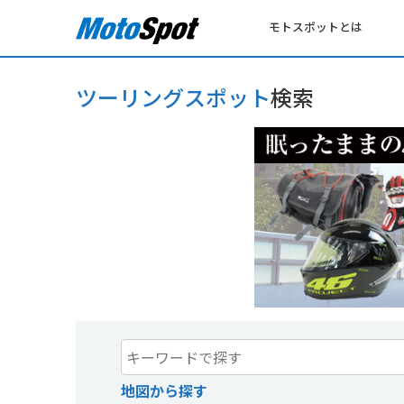
モトスポットとは
ツーリングスポット
検索
地図から探す