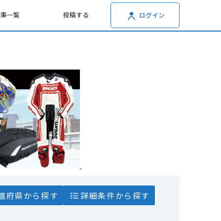
記事一覧
投稿する
ログイン
道府県から探す
詳細条件から探す