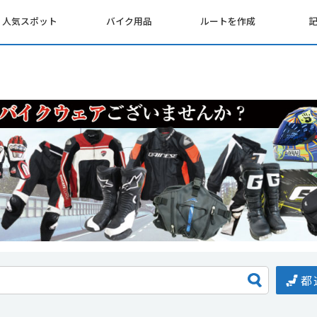
人気スポット
バイク用品
ルートを作成
都