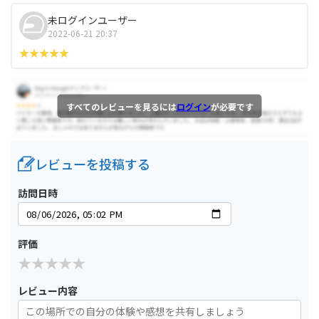
未ログインユーザー
2022-06-21 20:37
すべてのレビューを見るには
ログイン
が必要です
レビューを投稿する
訪問日時
評価
レビュー内容