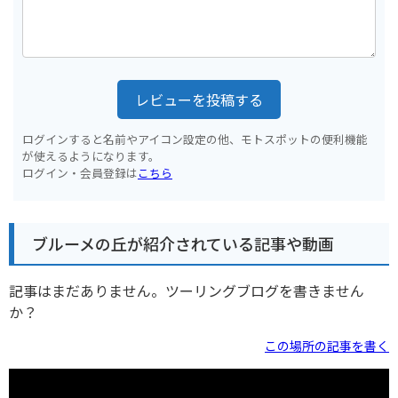
レビューを投稿する
ログインすると名前やアイコン設定の他、モトスポットの便利機能
が使えるようになります。
ログイン・会員登録は
こちら
ブルーメの丘が紹介されている記事や動画
記事はまだありません。ツーリングブログを書きません
か？
この場所の記事を書く