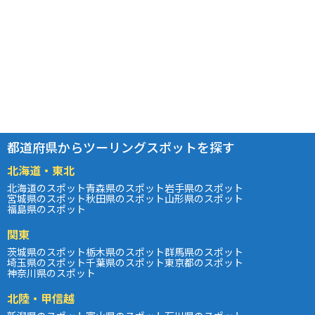
都道府県からツーリングスポットを探す
北海道・東北
北海道のスポット
青森県のスポット
岩手県のスポット
宮城県のスポット
秋田県のスポット
山形県のスポット
福島県のスポット
関東
茨城県のスポット
栃木県のスポット
群馬県のスポット
埼玉県のスポット
千葉県のスポット
東京都のスポット
神奈川県のスポット
北陸・甲信越