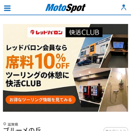
滋賀県
ブルーメの丘
お気に入り