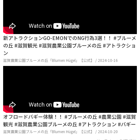
新アトラクションGO-EMONでのNG行為3選！！ #ブルーメ
の丘 #滋賀観光 #滋賀農業公園ブルーメの丘 #アトラクショ
ン
滋賀農業公園ブルーメの丘「Blumen Hügel」【公式】 / 2024-10-16
オフロードバギー体験！！ #ブルーメの丘 #農業公園 #滋賀
観光 #滋賀農業公園ブルーメの丘 #アトラクション #バギー
滋賀農業公園ブルーメの丘「Blumen Hügel」【公式】 / 2024-10-20