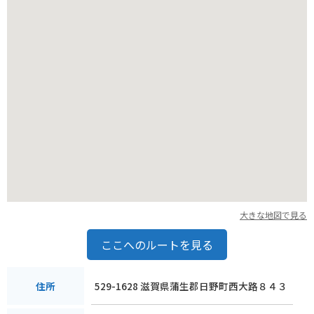
大きな地図で見る
ここへのルートを見る
529-1628 滋賀県蒲生郡日野町西大路８４３
住所