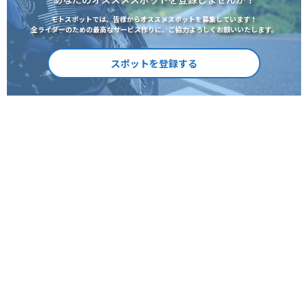
モトスポットでは、皆様からオススメスポットを募集しています！
全ライダーのための最高なサービス作りに、ご協力よろしくお願いいたします。
スポットを登録する