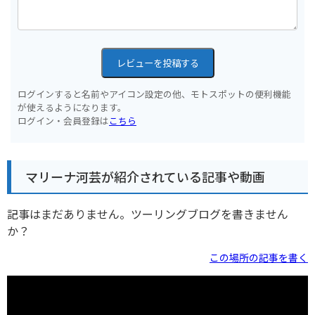
レビューを投稿する
ログインすると名前やアイコン設定の他、モトスポットの便利機能
が使えるようになります。
ログイン・会員登録は
こちら
マリーナ河芸が紹介されている記事や動画
記事はまだありません。ツーリングブログを書きません
か？
この場所の記事を書く