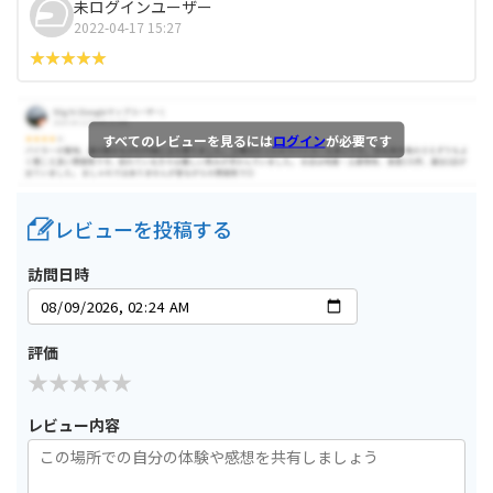
未ログインユーザー
2022-04-17 15:27
すべてのレビューを見るには
ログイン
が必要です
レビューを投稿する
訪問日時
評価
レビュー内容