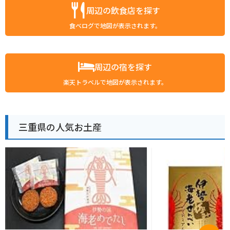
周辺の飲食店を探す
食べログで地図が表示されます。
周辺の宿を探す
楽天トラベルで地図が表示されます。
三重県の人気お土産