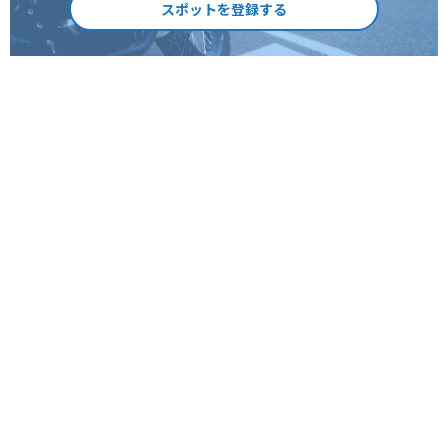
スポットを登録する