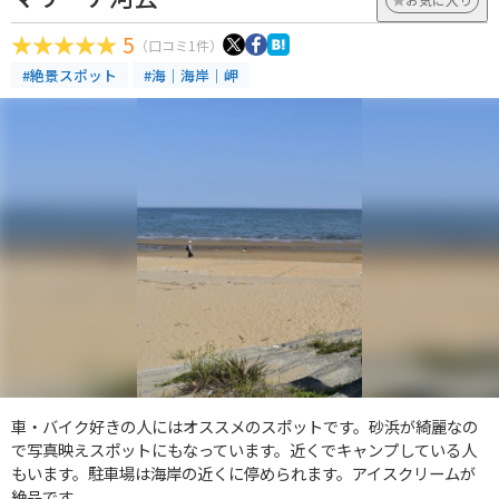
5
（口コミ1件）
#絶景スポット
#海｜海岸｜岬
車・バイク好きの人にはオススメのスポットです。砂浜が綺麗なの
で写真映えスポットにもなっています。近くでキャンプしている人
もいます。駐車場は海岸の近くに停められます。アイスクリームが
絶品です。