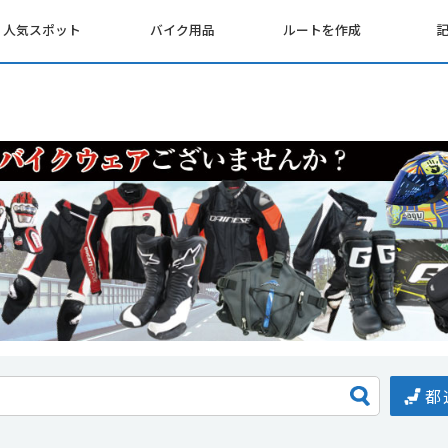
人気スポット
バイク用品
ルートを作成
都