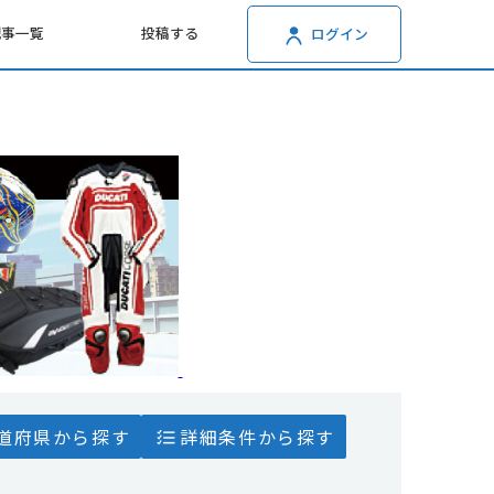
記事一覧
投稿する
ログイン
道府県から探す
詳細条件から探す