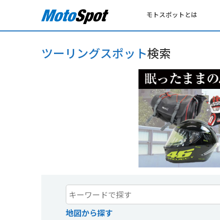
モトスポットとは
ツーリングスポット
検索
地図から探す