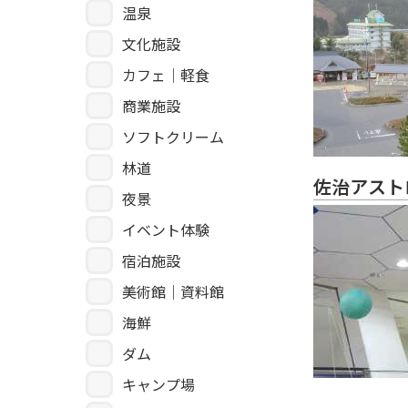
温泉
文化施設
カフェ｜軽食
商業施設
ソフトクリーム
林道
佐治アスト
夜景
イベント体験
宿泊施設
美術館｜資料館
海鮮
ダム
キャンプ場