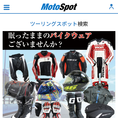
ツーリングスポット
検索