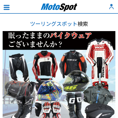
ツーリングスポット
検索