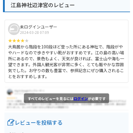
江島神社辺津宮のレビュー
未ログインユーザー
2024-03-28 07:09
大鳥居から階段を100段ほど登った所にある神社で、階段がや
やハードなので歩きやすい靴がおすすめです。江の島の高い場
所にあるので、景色もよく、天気が良ければ、富士山や海も一
望できます。外国人観光客が非常に多く、とても賑やかな雰囲
気でした。お守りの数も豊富で、参拝記念にぜひ購入されるこ
とをおすすめします。
すべてのレビューを見るには
ログイン
が必要です
レビューを投稿する