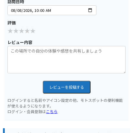
訪問日時
評価
レビュー内容
レビューを投稿する
ログインすると名前やアイコン設定の他、モトスポットの便利機能
が使えるようになります。
ログイン・会員登録は
こちら