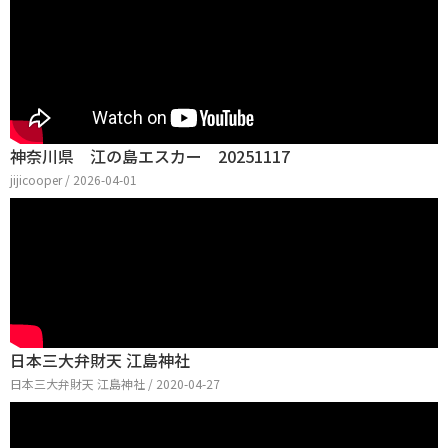
神奈川県 江の島エスカー 20251117
jijicooper / 2026-04-01
日本三大弁財天 江島神社
日本三大弁財天 江島神社 / 2020-04-27