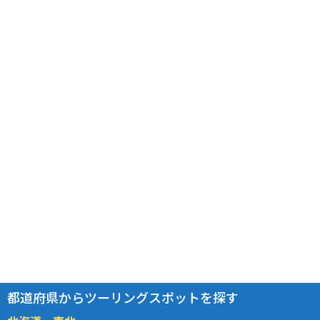
都道府県からツーリングスポットを探す