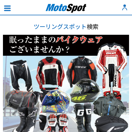
ツーリングスポット
検索