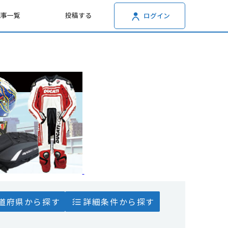
記事一覧
投稿する
ログイン
道府県から探す
詳細条件から探す