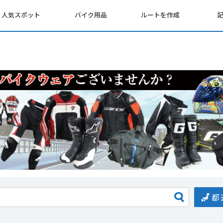
人気スポット
バイク用品
ルートを作成
都