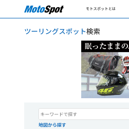
モトスポットとは
ツーリングスポット
検索
地図から探す