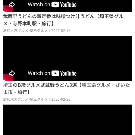
武蔵野うどんの新定番は味噌つけ汁うどん【埼玉県グル
メ・与野本町駅・旅行】
浦和大宮グルメ•埼玉グルメ / 2025-02-15
埼玉のB級グルメ武蔵野うどん3選【埼玉県グルメ・さいた
ま市・旅行】
浦和大宮グルメ•埼玉グルメ / 2025-02-22