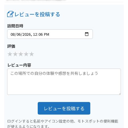
レビューを投稿する
訪問日時
評価
レビュー内容
レビューを投稿する
ログインすると名前やアイコン設定の他、モトスポットの便利機能
が使えるようになります。