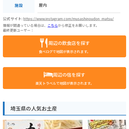
屋内
施設
公式サイト:
https://www.instagram.com/musashinoudon_matsu/
情報が間違っている場合は、
こちら
から修正をお願いします。
最終更新ユーザー：
周辺の飲食店を探す
食べログで地図が表示されます。
周辺の宿を探す
楽天トラベルで地図が表示されます。
埼玉県の人気お土産