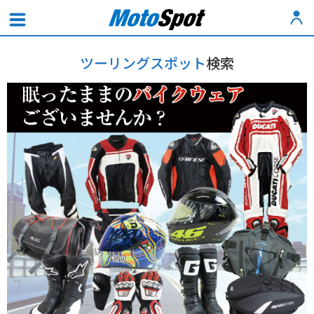
ツーリングスポット
検索