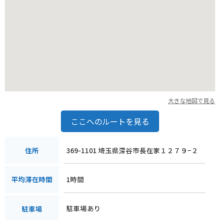
大きな地図で見る
ここへのルートを見る
369-1101 埼玉県深谷市長在家１２７９−２
住所
1時間
平均滞在時間
駐車場あり
駐車場