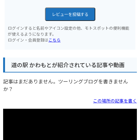
レビューを投稿する
ログインすると名前やアイコン設定の他、モトスポットの便利機能
が使えるようになります。
ログイン・会員登録は
こちら
道の駅 かわもとが紹介されている記事や動画
記事はまだありません。ツーリングブログを書きません
か？
この場所の記事を書く