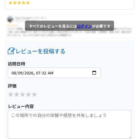
すべてのレビューを見るには
ログイン
が必要です
レビューを投稿する
訪問日時
評価
レビュー内容