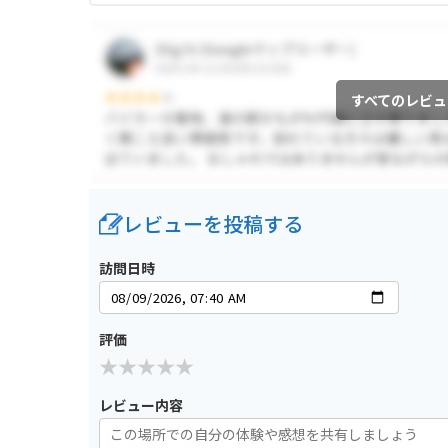
すべてのレビュ
レビューを投稿する
訪問日時
評価
レビュー内容