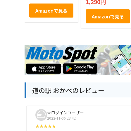
1,290円
Amazonで見る
Amazonで見る
道の駅 おかべのレビュー
未ログインユーザー
2022-11-06 23:42