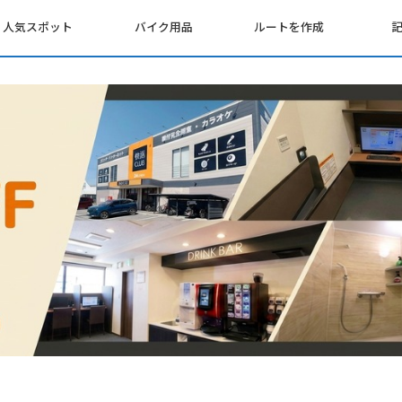
人気スポット
バイク用品
ルートを作成