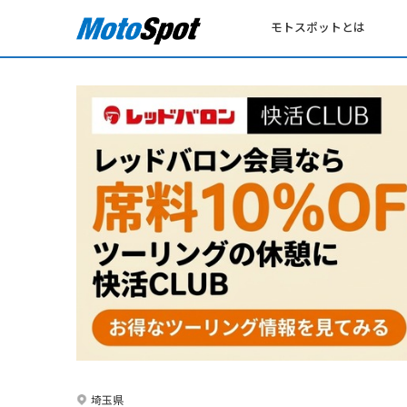
モトスポットとは
埼玉県