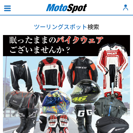
ツーリングスポット
検索