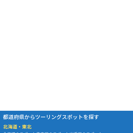
都道府県からツーリングスポットを探す
北海道・東北