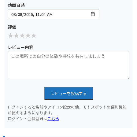
訪問日時
評価
レビュー内容
レビューを投稿する
ログインすると名前やアイコン設定の他、モトスポットの便利機能
が使えるようになります。
ログイン・会員登録は
こちら