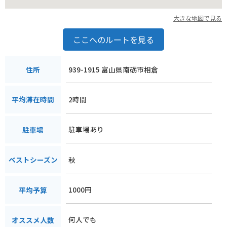
大きな地図で見る
ここへのルートを見る
939-1915 富山県南砺市相倉
住所
2時間
平均滞在時間
駐車場あり
駐車場
秋
ベストシーズン
1000円
平均予算
何人でも
オススメ人数