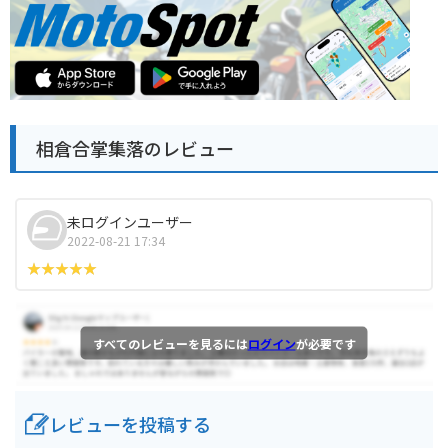
相倉合掌集落のレビュー
未ログインユーザー
2022-08-21 17:34
すべてのレビューを見るには
ログイン
が必要です
レビューを投稿する