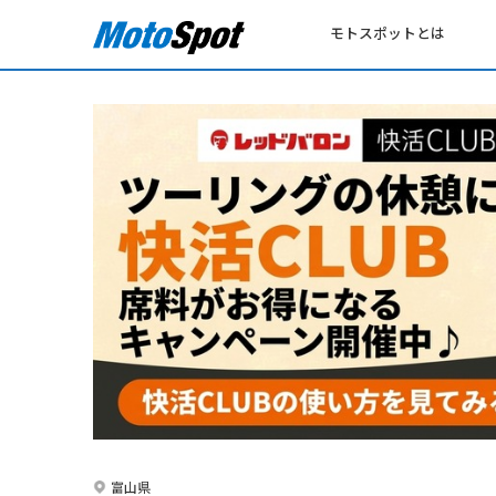
モトスポットとは
富山県