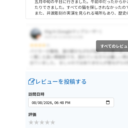
五月中旬の平日に行きました。午前中だったからか
たりできました。すべての猫を探しきれなかったの
また、井波彫刻の実演を見られる場所もあり、歴史
すべてのレビュ
レビューを投稿する
訪問日時
評価