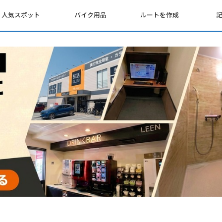
人気スポット
バイク用品
ルートを作成