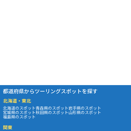
都道府県からツーリングスポットを探す
北海道・東北
北海道のスポット
青森県のスポット
岩手県のスポット
宮城県のスポット
秋田県のスポット
山形県のスポット
福島県のスポット
関東