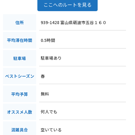
ここへのルートを見る
939-1428 富山県砺波市五谷１６０
住所
0.5時間
平均滞在時間
駐車場あり
駐車場
春
ベストシーズン
無料
平均予算
何人でも
オススメ人数
空いている
混雑具合