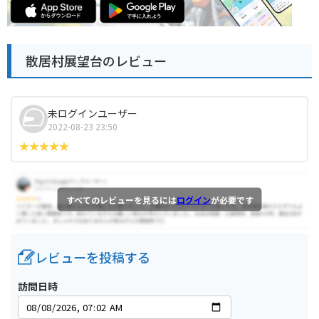
散居村展望台のレビュー
未ログインユーザー
2022-08-23 23:50
すべてのレビューを見るには
ログイン
が必要です
レビューを投稿する
訪問日時