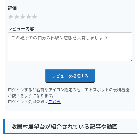
評価
レビュー内容
レビューを投稿する
ログインすると名前やアイコン設定の他、モトスポットの便利機能
が使えるようになります。
ログイン・会員登録は
こちら
散居村展望台が紹介されている記事や動画