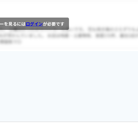
ーを見るには
ログイン
が必要です