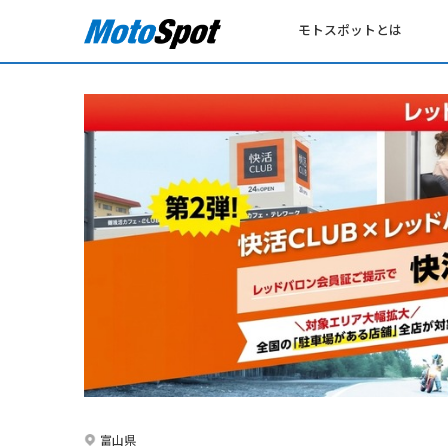
モトスポットとは
富山県