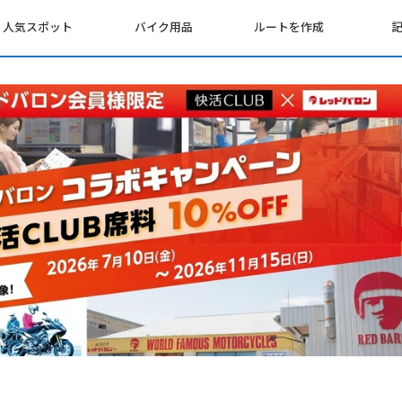
人気スポット
バイク用品
ルートを作成