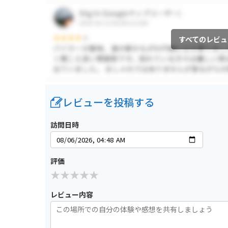
すべてのレビュ
レビューを投稿する
訪問日時
評価
レビュー内容