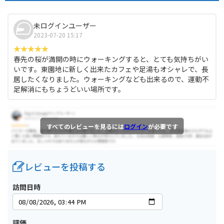
未ログインユーザー
2023-07-20 15:17
春先の桜が満開の時にウォーキングすると、とても気持ちがい
いです。東園地に新しく出来たカフェや足湯もオシャレで、長
居したくなりました。ウォーキングなども出来るので、運動不
足解消にもちょうどいい場所です。
すべてのレビューを見るには
ログイン
が必要です
レビューを投稿する
訪問日時
評価