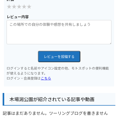
レビュー内容
レビューを投稿する
ログインすると名前やアイコン設定の他、モトスポットの便利機能
が使えるようになります。
ログイン・会員登録は
こちら
木場潟公園が紹介されている記事や動画
記事はまだありません。ツーリングブログを書きません