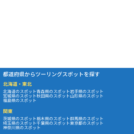
都道府県からツーリングスポットを探す
北海道・東北
北海道のスポット
青森県のスポット
岩手県のスポット
宮城県のスポット
秋田県のスポット
山形県のスポット
福島県のスポット
関東
茨城県のスポット
栃木県のスポット
群馬県のスポット
埼玉県のスポット
千葉県のスポット
東京都のスポット
神奈川県のスポット