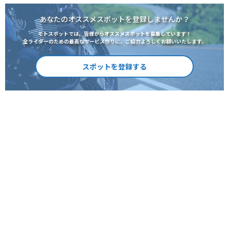
あなたのオススメスポットを登録しませんか？
モトスポットでは、皆様からオススメスポットを募集しています！
全ライダーのための最高なサービス作りに、ご協力よろしくお願いいたします。
スポットを登録する