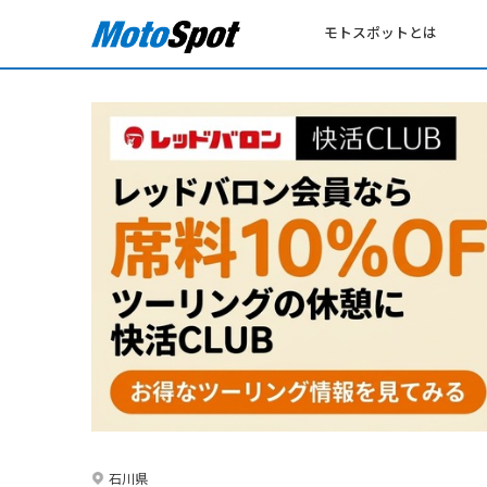
モトスポットとは
石川県