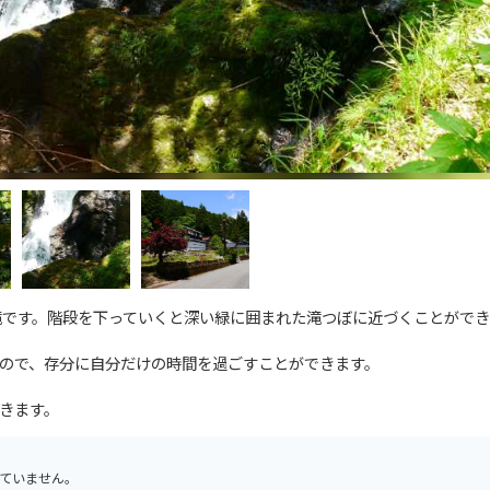
滝です。階段を下っていくと深い緑に囲まれた滝つぼに近づくことができ
ので、存分に自分だけの時間を過ごすことができます。
きます。
ていません。