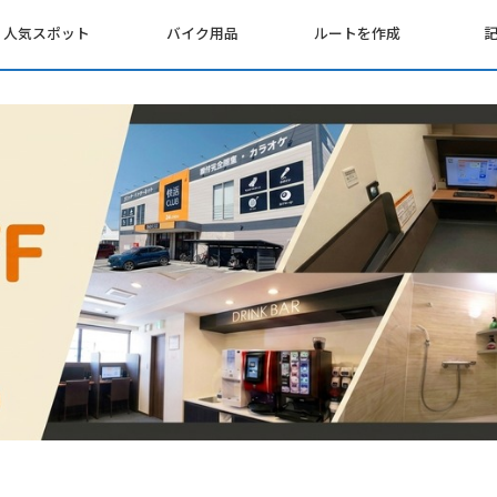
人気スポット
バイク用品
ルートを作成