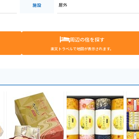
屋外
施設
周辺の宿を探す
楽天トラベルで地図が表示されます。