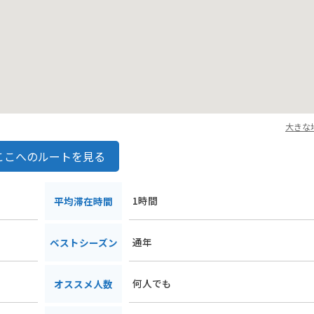
大きな
ここへのルートを見る
1時間
平均滞在時間
通年
ベストシーズン
何人でも
オススメ人数