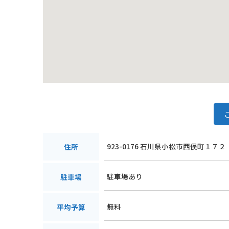
923-0176 石川県小松市西俣町１７２
住所
駐車場あり
駐車場
無料
平均予算