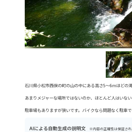
石川県小松市西俣の町の山の中にある高さ5～6mほどの
あまりメジャーな場所ではないのか、ほとんど人はいない
駐車場もありますが狭いです。バイクなら問題なく駐車で
AIによる自動生成の説明文
※内容の正確性は保証され