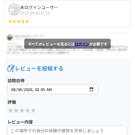
未ログインユーザー
2022-09-03 17:15
すべてのレビューを見るには
ログイン
が必要です
レビューを投稿する
訪問日時
評価
レビュー内容