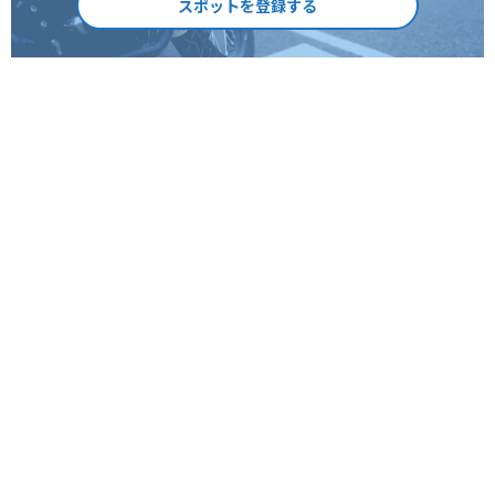
スポットを登録する