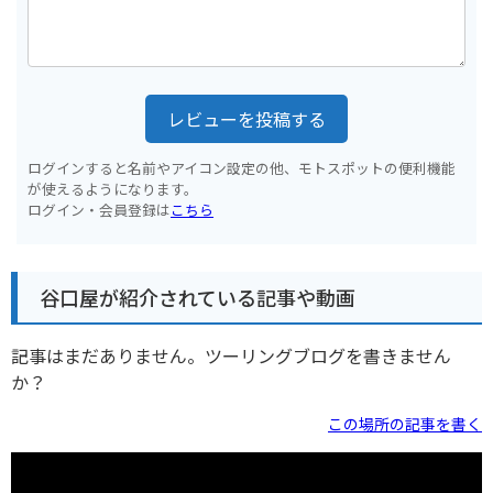
レビューを投稿する
ログインすると名前やアイコン設定の他、モトスポットの便利機能
が使えるようになります。
ログイン・会員登録は
こちら
谷口屋が紹介されている記事や動画
記事はまだありません。ツーリングブログを書きません
か？
この場所の記事を書く