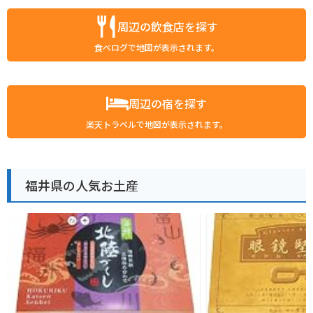
周辺の飲食店を探す
食べログで地図が表示されます。
周辺の宿を探す
楽天トラベルで地図が表示されます。
福井県の人気お土産