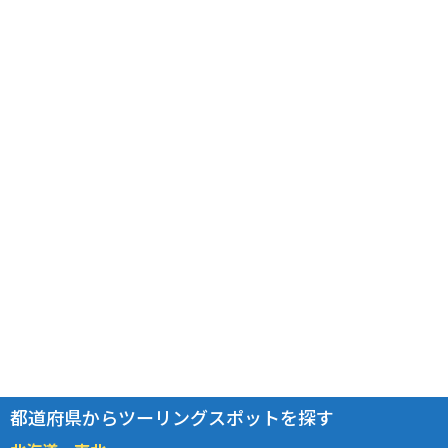
都道府県からツーリングスポットを探す