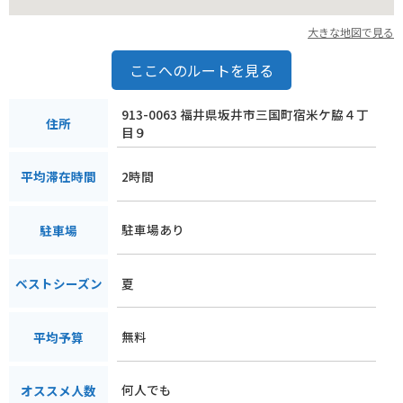
大きな地図で見る
ここへのルートを見る
913-0063 福井県坂井市三国町宿米ケ脇４丁
住所
目９
2時間
平均滞在時間
駐車場あり
駐車場
夏
ベストシーズン
無料
平均予算
何人でも
オススメ人数