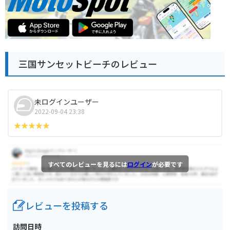
三国サンセットビーチのレビュー
未ログインユーザー
2022-09-04 23:38
すべてのレビューを見るには
ログイン
が必要です
レビューを投稿する
訪問日時