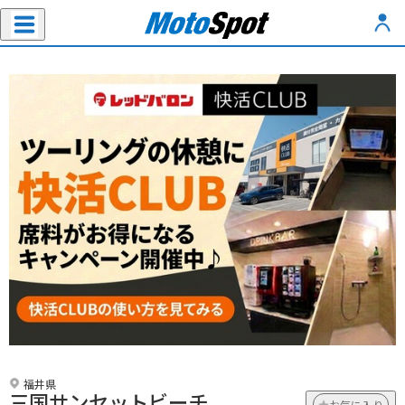
福井県
三国サンセットビーチ
お気に入り