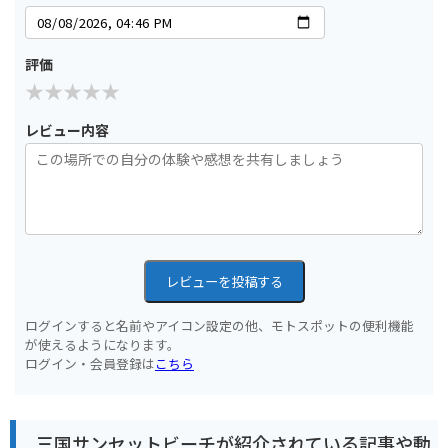
評価
レビュー内容
レビューを投稿する
ログインすると名前やアイコン設定の他、モトスポットの便利機能
が使えるようになります。
ログイン・会員登録は
こちら
三国サンセットビーチが紹介されている記事や動